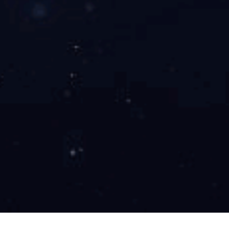
规教
育，积
极推进
跃进廉
政文化
建设，
使廉政
思想深
入每个
党员干
部心
中，廉
政制度
落实到