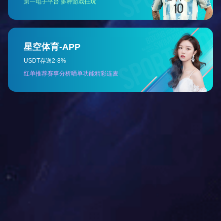
赛。公
司领导
班子成
员、各
支部书
记、参
赛队
员、工
作人员
等共70
余人参
加活
动。