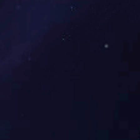
党委书
记、执
行董
事、总
经理符
赞辉在
赛前致
辞中指
出，希
望通过
以赛促
学方
式，进
一步加