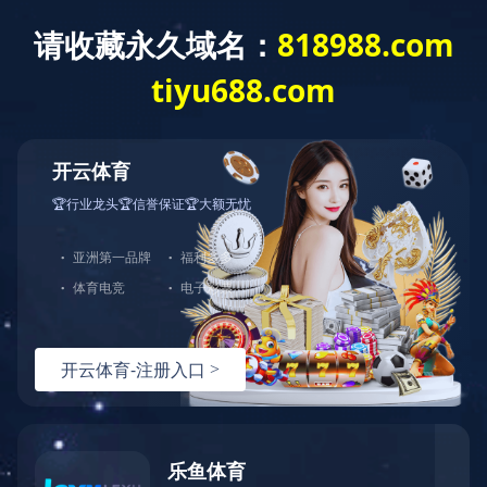
全部分类
首页
2022年华体会官方网页版公开招聘公
置顶
2022-01-21
告
湖南电器科学研究院有限公司招聘公
置顶
2021-11-26
告
1
<
>