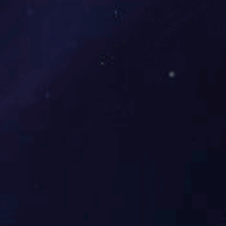
“深入
开展主
题教育
切实提
升党性
修养”
主题开
展党建
共建活
动。省
国资委
办公室
党支部
书记、