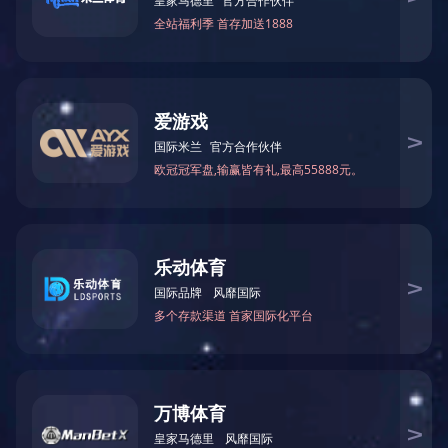
与建
华公
司特
种装
备分
公司