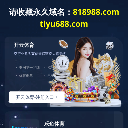
全部分类
首页