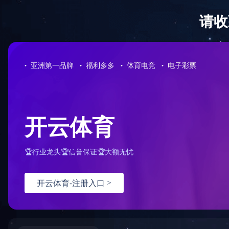
华体会官方网页版
关于我们
相关资讯
集团新闻
媒体报道
视频新闻
基层
首页