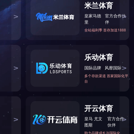
相关资讯
投资者关系
信息公开
微信公众号
网站建设：中企动力
长沙
支持IPV6访问