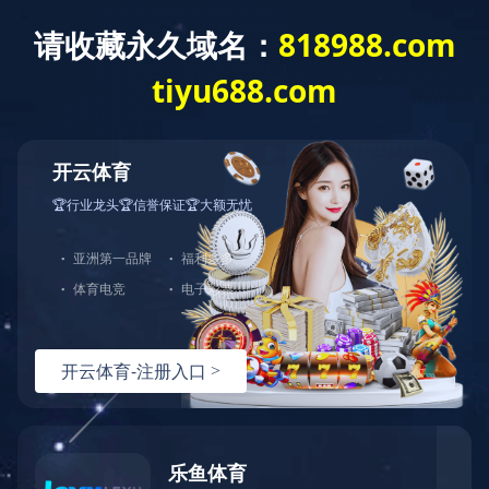
全部分类
首页