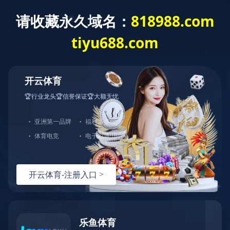
全部分类
首页
华体会(中国)党委召开理论学习中
心组2025年第五次集体学习暨深入