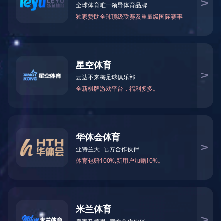
贯彻中央八项规定精神学习教育
（扩大）学习会
作者： 汪春娇
发布时间：2025-04-30 21:29
为深入学习贯彻中央八项规定精神，进一
步加强作风建设，强化廉洁自律意识，华体会
(中国)党委于2025年4月30日召开理论学习中心