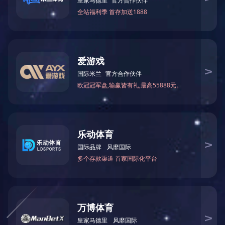
组2025年第五次集体学习暨深入贯彻中央八项
规定精神学习教育（扩大）学习会。华体会(中
国)领导班子成员、机关党总支书记（副书记）
及本部党支部书记参加会议;会议由华体会(中
国)党委书记、副董事长、工会主席蒋粤军主
持。
会上，全体成员逐章逐段学习了《习近平
论关于加强党的作风建设论述摘编》、中央层
面学习教育工作专班印发《违反中央八项规定
及其实施细则精神典型案例》（节选）及湘科
集团《违反中央八项规定及其实施细则精神典
型案例汇编》等；并集中观看警示教育片《反