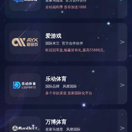
业、中国航空工业等核心单位。在如此高规
格、强手如林的赛事中，华体会(中国)建华公
司代表队表现亮眼，不仅勇夺第三名，还荣膺
“优秀组织奖”。尤为值得一提的是，建华公司
再次成为华体会(中国)唯一闯入赛事前四强的
队伍。赛场上，队员们团结协作、奋勇拼搏，
充分展现了精湛的竞技水平和昂扬的团队风
貌，为公司赢得了荣誉。
与此同时，长城洪源公司选手在羽毛球单
项比赛中也传来捷报：男子单打选手谢杰雄和
女子单打选手李吟雪双双荣获第三名；并荣获
“优秀组织奖”。此外， 轻武器研究所在气排球