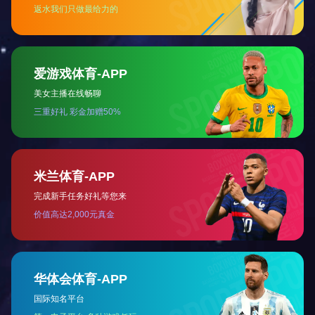
相关新闻
最新动态
置顶
2023-11
湖南电科院检测集团有限公司招聘公告
置顶
2023-11
公示
置顶
2023-10
华体会官方网页版市场化选聘华体会(中国)东
升机械制造有限公司总经理 公告
置顶
2023-10