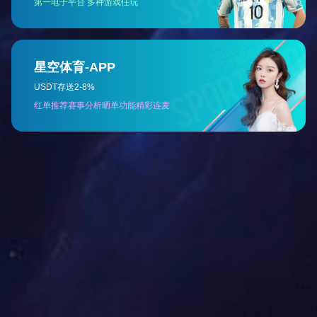
祝党的生日。会议在庄严的重温入党誓词中开
始，强化党员身份意识与责任担当。会上党支
部书记以“党性就是最大的德”为题讲授专题党
课，结合党的百年奋斗历程与新时代使命，深
刻剖析党性修养的极端重要性。纪检委员则聚
焦“严守生活纪律，彰显政治本色”作廉政专题
授课，通过剖析典型案例，结合《中国共产党
纪律处分条例》，深刻阐述生活纪律与政治纪
律的内在联系。
检测公司召开党总支“优秀共产党员”表彰
大会。全体党员肃立齐唱国歌，表达对祖国的
忠诚与热爱。会议宣读了表彰决定，授予15名