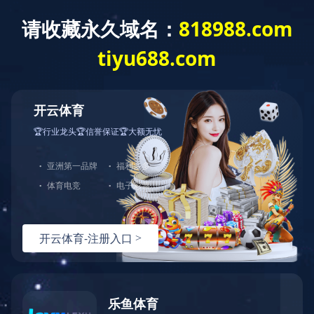
全部分类
首页
35年匠心追梦，鲜花与热泪为“军工
置顶
2025-05-02
脊梁”绽放——华体会(中国)建华公司
热烈欢迎全国劳动模范刘光华载誉归
华体会(中国)党委召开理论学习中心
置顶
2025-04-30
来！
组2025年第五次集体学习暨深入贯彻
中央八项规定精神学习教育（扩大）
匠心铸就荣耀！华体会(中国)两位军
置顶
2025-04-28
学习会
工匠人荣获全国劳动模范称号