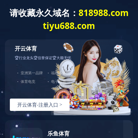
全部分类
首页
中国共产党第二十届中央委员会第三
置顶
2024-07-19
次全体会议公报
从三中全会公报读懂新一轮改革战略
置顶
2024-07-19
重点
锚定目标，砥砺奋进 华体会(中国)召
置顶
2025-07-24
开2025年上半年经济运行分析会